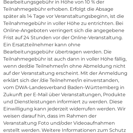
Bearbeitungsgebühr in Höhe von 10 % der
Teilnahmegebühr erhoben. Erfolgt die Absage
später als 14 Tage vor Veranstaltungsbeginn, ist die
Teilnahmegebühr in voller Höhe zu entrichten. Bei
Online-Angeboten verringert sich die angegebene
Frist auf 24 Stunden vor der Online-Veranstaltung.
Ein Ersatzteilnehmer kann ohne
Bearbeitungsgebühr übertragen werden. Die
Teilnahmegebühr ist auch dann in voller Höhe fällig,
wenn der/die Teilnehmer/in ohne Abmeldung nicht
auf der Veranstaltung erscheint. Mit der Anmeldung
erklärt sich der /die Teilnehmer/in einverstanden,
vom DWA-Landesverband Baden-Württemberg in
Zukunft per E-Mail über Veranstaltungen, Produkte
und Dienstleistungen informiert zu werden. Diese
Einwilligung kann jederzeit widerrufen werden. Wir
weisen darauf hin, dass im Rahmen der
Veranstaltung Foto und/oder Videoaufnahmen
erstellt werden. Weitere Informationen zum Schutz