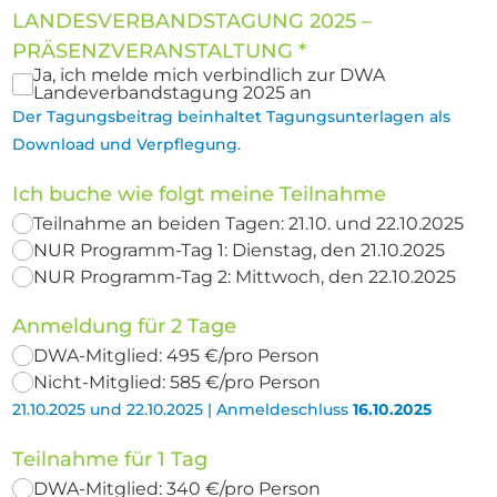
LANDESVERBANDSTAGUNG 2025 –
PRÄSENZVERANSTALTUNG
*
Ja, ich melde mich verbindlich zur DWA
Landeverbandstagung 2025 an
Der Tagungsbeitrag beinhaltet Tagungsunterlagen als
Download und Verpflegung.
Ich buche wie folgt meine Teilnahme
Teilnahme an beiden Tagen: 21.10. und 22.10.2025
NUR Programm-Tag 1: Dienstag, den 21.10.2025
NUR Programm-Tag 2: Mittwoch, den 22.10.2025
Anmeldung für 2 Tage
DWA-Mitglied: 495 €/pro Person
Nicht-Mitglied: 585 €/pro Person
21.10.2025 und 22.10.2025 | Anmeldeschluss
16.10.2025
Teilnahme für 1 Tag
DWA-Mitglied: 340 €/pro Person