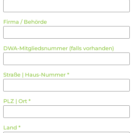
Firma / Behörde
DWA-Mitgliedsnummer (falls vorhanden)
Straße | Haus-Nummer
*
PLZ | Ort
*
Land
*