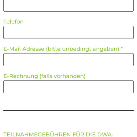
Telefon
E-Mail Adresse (bitte unbedingt angeben)
*
E-Rechnung (falls vorhanden)
TEILNAHMEGEBÜHREN FÜR DIE DWA-