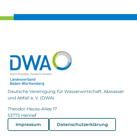
Deutsche Vereinigung für Wasserwirtschaft, Abwasser
und Abfall e. V. (DWA)
Theodor-Heuss-Allee 17
53773 Hennef
Impressum
Datenschutzerklärung