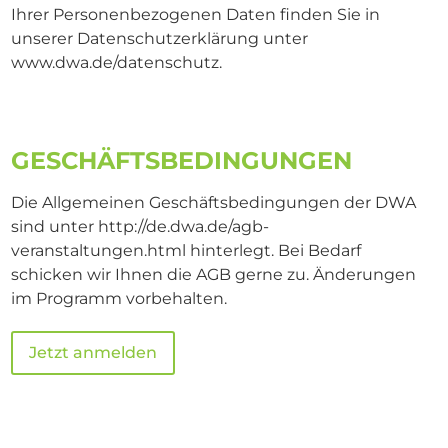
Ihrer Personenbezogenen Daten finden Sie in
unserer Datenschutzerklärung unter
www.dwa.de/datenschutz.
GESCHÄFTSBEDINGUNGEN
Die Allgemeinen Geschäftsbedingungen der DWA
sind unter http://de.dwa.de/agb-
veranstaltungen.html hinterlegt. Bei Bedarf
schicken wir Ihnen die AGB gerne zu. Änderungen
im Programm vorbehalten.
Jetzt anmelden