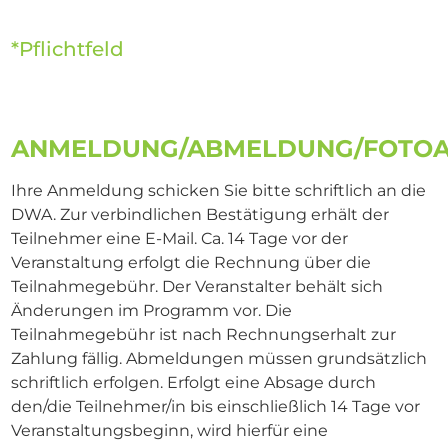
*Pflichtfeld
ANMELDUNG/ABMELDUNG/FOTOA
Ihre Anmeldung schicken Sie bitte schriftlich an die
DWA. Zur verbindlichen Bestätigung erhält der
Teilnehmer eine E-Mail. Ca. 14 Tage vor der
Veranstaltung erfolgt die Rechnung über die
Teilnahmegebühr. Der Veranstalter behält sich
Änderungen im Programm vor. Die
Teilnahmegebühr ist nach Rechnungserhalt zur
Zahlung fällig. Abmeldungen müssen grundsätzlich
schriftlich erfolgen. Erfolgt eine Absage durch
den/die Teilnehmer/in bis einschließlich 14 Tage vor
Veranstaltungsbeginn, wird hierfür eine