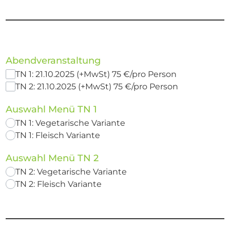
Abendveranstaltung
TN 1: 21.10.2025 (+MwSt) 75 €/pro Person
TN 2: 21.10.2025 (+MwSt) 75 €/pro Person
Auswahl Menü TN 1
TN 1: Vegetarische Variante
TN 1: Fleisch Variante
Auswahl Menü TN 2
TN 2: Vegetarische Variante
TN 2: Fleisch Variante