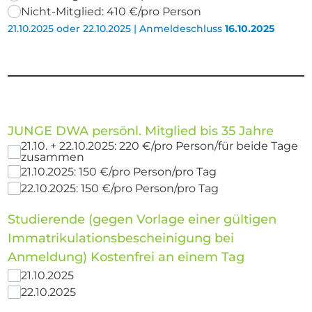
Nicht-Mitglied: 410 €/pro Person
21.10.2025 oder 22.10.2025 | Anmeldeschluss
16.10.2025
JUNGE DWA persönl. Mitglied bis 35 Jahre
21.10. + 22.10.2025: 220 €/pro Person/für beide Tage
zusammen
21.10.2025: 150 €/pro Person/pro Tag
22.10.2025: 150 €/pro Person/pro Tag
Studierende (gegen Vorlage einer gültigen
Immatrikulationsbescheinigung bei
Anmeldung) Kostenfrei an einem Tag
21.10.2025
22.10.2025