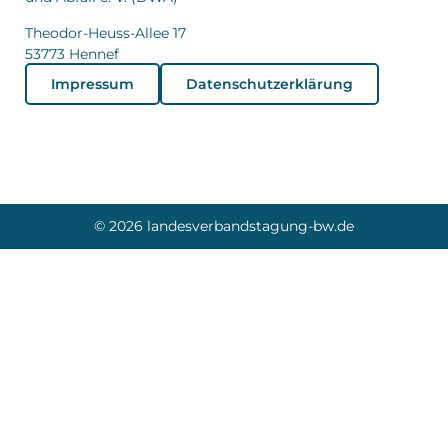
Theodor-Heuss-Allee 17
53773 Hennef
Impressum
Datenschutzerklärung
© 2026 landesverbandstagung-bw.de