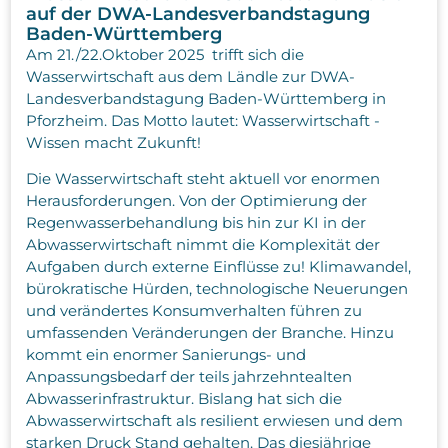
auf der DWA-Landesverbandstagung
Baden-Württemberg
Am 21./22.Oktober 2025 trifft sich die
Wasserwirtschaft aus dem Ländle zur DWA-
Landesverbandstagung Baden-Württemberg in
Pforzheim. Das Motto lautet: Wasserwirtschaft -
Wissen macht Zukunft!
Die Wasserwirtschaft steht aktuell vor enormen
Herausforderungen. Von der Optimierung der
Regenwasserbehandlung bis hin zur KI in der
Abwasserwirtschaft nimmt die Komplexität der
Aufgaben durch externe Einflüsse zu! Klimawandel,
bürokratische Hürden, technologische Neuerungen
und verändertes Konsumverhalten führen zu
umfassenden Veränderungen der Branche. Hinzu
kommt ein enormer Sanierungs- und
Anpassungsbedarf der teils jahrzehntealten
Abwasserinfrastruktur. Bislang hat sich die
Abwasserwirtschaft als resilient erwiesen und dem
starken Druck Stand gehalten. Das diesjährige