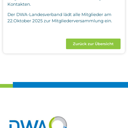
Kontakten.
Der DWA-Landesverband lädt alle Mitglieder am
22.Oktober 2025 zur Mitgliederversammlung ein.
Zurück zur Übersicht