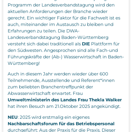
Programm der Landesverbandstagung wird den
aktuellen Anforderungen der Branche wieder
gerecht. Ein wichtiger Faktor für die Fachwelt ist es
auch, miteinander im Austausch zu bleiben und
Erfahrungen zu teilen. Die DWA-
Landesverbandstagung Baden-Württemberg
versteht sich dabei traditionell als
DIE
Plattform für
den Südwesten. Angesprochen sind alle
Fach-und
Führungskräfte der (Ab-) Wasserwirtschaft in Baden-
Württemberg!
Auch in diesem Jahr werden wieder über 600
Teilnehmende, Ausstellende und Referent*innen
zum beliebten Branchentreffpunkt der
Abwasserwirtschaft erwartet. Frau
Umweltministerin des Landes Frau Thekla Walker
hat ihren Besuch am 21.Oktober 2025 angekündigt.
NEU
: 2025 wird erstmalig ein eigenes
Nachbarschaftsforum für das Betriebspersonal
durchgeführt: Aus der Praxis für die Praxis. Dieser